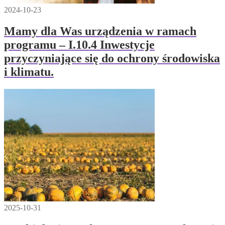
2024-10-23
Mamy dla Was urządzenia w ramach
programu – I.10.4 Inwestycje
przyczyniające się do ochrony środowiska
i klimatu.
2025-10-31