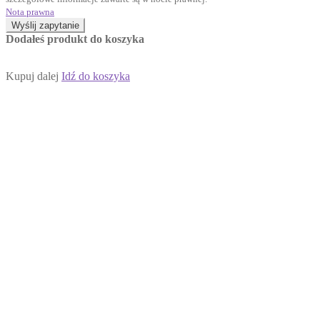
Nota prawna
Wyślij zapytanie
Dodałeś produkt do koszyka
Kupuj dalej
Idź do koszyka