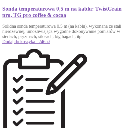
Sonda temperaturowa 0,5 m na kablu: TwistGrain
pro, TG pro coffee & cocoa
Solidna sonda temperaturowa 0,5 m (na kablu), wykonana ze stali
nierdzewnej, umożliwiająca wygodne dokonywanie pomiarów w
stertach, pryzmach, silosach, big bagach, itp.
Dodaj do koszyka
246 zł