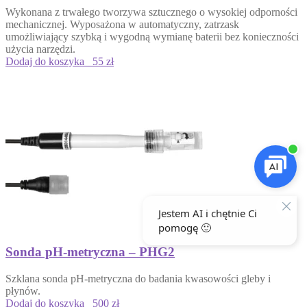
Wykonana z trwałego tworzywa sztucznego o wysokiej odporności
mechanicznej. Wyposażona w automatyczny, zatrzask
umożliwiający szybką i wygodną wymianę baterii bez konieczności
użycia narzędzi.
Dodaj do koszyka
55 zł
Sonda pH-metryczna – PHG2
Szklana sonda pH-metryczna do badania kwasowości gleby i
płynów.
Dodaj do koszyka
500 zł