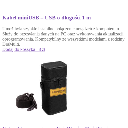
Kabel miniUSB – USB o długości 1 m
Umożliwia szybkie i stabilne połączenie urządzeń z komputerem.
Służy do przesyłania danych na PC oraz wykonywania aktualizacji
oprogramowania. Kompatybilny ze wszystkimi modelami z rodziny
DraMulti.
Dodaj do koszyka
8 zł