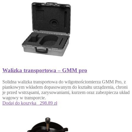
Walizka transportowa – GMM pro
Solidna
walizka transportowa do wilgotnościomierza GMM Pro
, z
piankowym wkładem dopasowanym do kształtu urządzenia, chroni
je przed wstrząsami, zarysowaniami, kurzem oraz zabezpiecza układ
wagowy w transporcie.
Dodaj do koszyka
298.89 zł