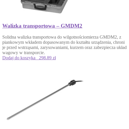
Walizka transportowa – GMDM2
Solidna
walizka transportowa do wilgotnościomierza GMDM2
, z
piankowym wkładem dopasowanym do kształtu urządzenia, chroni
je przed wstrząsami, zarysowaniami, kurzem oraz zabezpiecza układ
wagowy w transporcie.
Dodaj do koszyka
298.89 zł