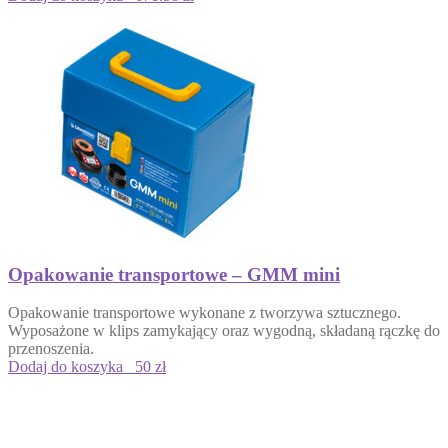
Opakowanie transportowe – GMM mini
Opakowanie transportowe wykonane z tworzywa sztucznego.
Wyposażone w klips zamykający oraz wygodną, składaną rączkę do
przenoszenia.
Dodaj do koszyka
50 zł