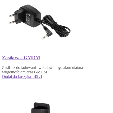
Zasilacz – GMDM
Zasilacz do ładowania wbudowanego akumulatora
wilgotnościomierza GMDM.
Dodaj do koszyka
45 zł