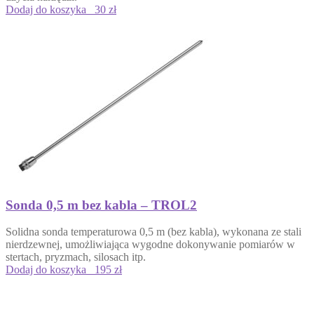
Dodaj do koszyka
30 zł
Sonda 0,5 m bez kabla – TROL2
Solidna sonda temperaturowa 0,5 m (bez kabla), wykonana ze stali
nierdzewnej, umożliwiająca wygodne dokonywanie pomiarów w
stertach, pryzmach, silosach itp.
Dodaj do koszyka
195 zł