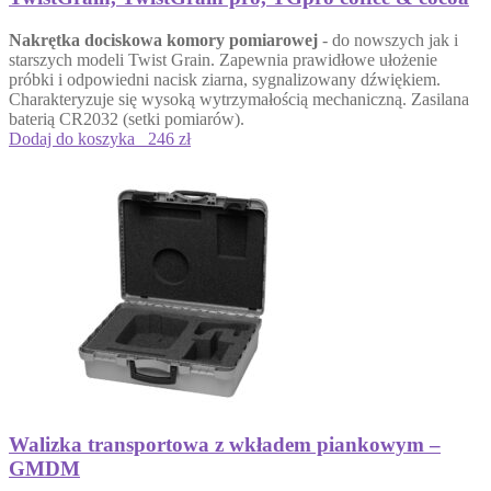
Nakrętka dociskowa komory pomiarowej
- do nowszych jak i
starszych modeli Twist Grain. Zapewnia prawidłowe ułożenie
próbki i odpowiedni nacisk ziarna, sygnalizowany dźwiękiem.
Charakteryzuje się wysoką wytrzymałością mechaniczną. Zasilana
baterią CR2032 (setki pomiarów).
Dodaj do koszyka
246 zł
Walizka transportowa z wkładem piankowym –
GMDM