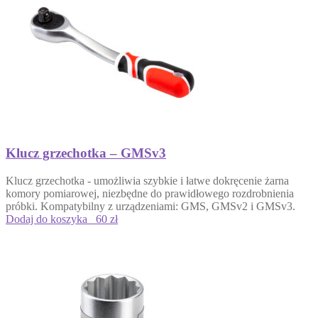
Klucz grzechotka – GMSv3
Klucz grzechotka - umożliwia szybkie i łatwe dokręcenie żarna
komory pomiarowej, niezbędne do prawidłowego rozdrobnienia
próbki. Kompatybilny z urządzeniami: GMS, GMSv2 i GMSv3.
Dodaj do koszyka
60 zł