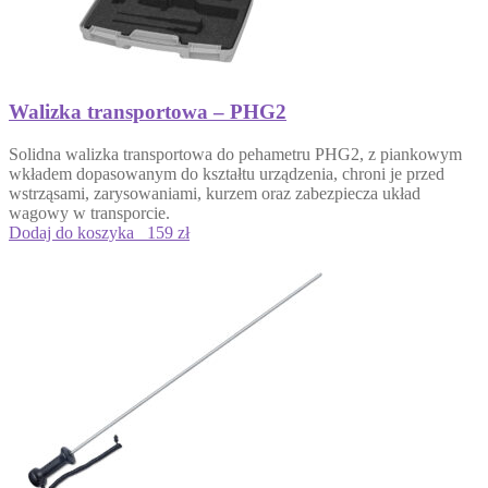
Walizka transportowa – PHG2
Solidna
walizka transportowa do pehametru PHG2
, z piankowym
wkładem dopasowanym do kształtu urządzenia, chroni je przed
wstrząsami, zarysowaniami, kurzem oraz zabezpiecza układ
wagowy w transporcie.
Dodaj do koszyka
159 zł