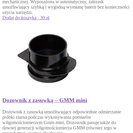
mechanicznej. Wyposażona w automatyczny, zatrzask
umożliwiający szybką i wygodną wymianę baterii bez konieczności
użycia narzędzi.
Dodaj do koszyka
30 zł
Dozownik z zasuwką – GMM mini
Dozownik z zasuwką umożliwiający odpowiednie odmierzanie
próbki ziarna podczas wykonywania pomiarów
wilgotnościomierzem Gmm mini. Dozownik pasuje także do
dawnej generacji wilgotnościomierza GMM (również tego w