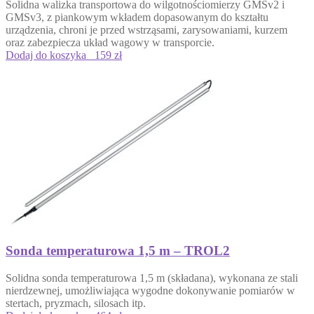
Solidna
walizka transportowa do wilgotnościomierzy GMSv2 i
GMSv3
, z piankowym wkładem dopasowanym do kształtu
urządzenia, chroni je przed wstrząsami, zarysowaniami, kurzem
oraz zabezpiecza układ wagowy w transporcie.
Dodaj do koszyka
159 zł
Sonda temperaturowa 1,5 m – TROL2
Solidna sonda temperaturowa 1,5 m (składana), wykonana ze stali
nierdzewnej, umożliwiająca wygodne dokonywanie pomiarów w
stertach, pryzmach, silosach itp.