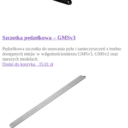
Szczotka pędzelkowa – GMSv3
Pędzelkowa szczotka do usuwania pyłu i zanieczyszczeń z trudno
dostępnych miejsc w wilgotnościomierzu GMSv3, GMSv2 oraz
starszych modelach.
Dodaj do koszyka
35.01 zł