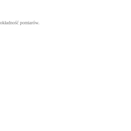
dokładność pomiarów.