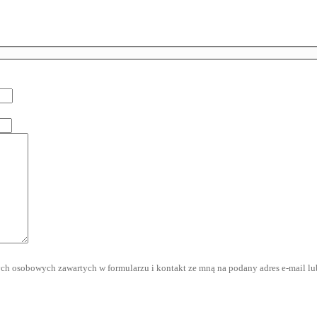
h osobowych zawartych w formularzu i kontakt ze mną na podany adres e-mail lu