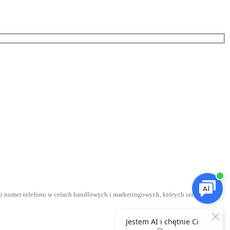
b numer telefonu w celach handlowych i marketingowych, których szczegółowe