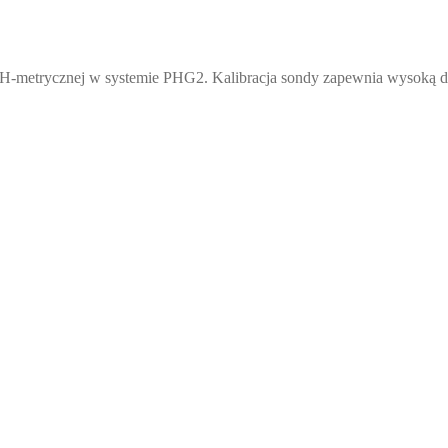
 pH-metrycznej w systemie PHG2. Kalibracja sondy zapewnia wysoką 