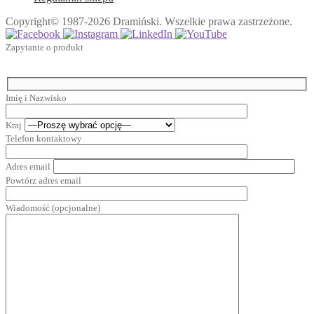
Copyright© 1987-2026 Dramiński. Wszelkie prawa zastrzeżone.
Zapytanie o produkt
Imię i Nazwisko
Kraj
Telefon kontaktowy
Adres email
Powtórz adres email
Wiadomość (opcjonalne)