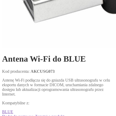
Antena Wi-Fi do BLUE
Kod producenta:
AKCUSG073
Antenę Wi-Fi podłącza się do gniazda USB ultrasonografu w celu
eksportu danych w formacie DICOM, uruchamiania zdalnego
dostępu lub aktualizacji oprogramowania ultrasonografu przez
Internet.
Kompatybilne z:
BLUE