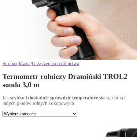
Strona główna
/
Urządzenia do rolnictwa
Termometr rolniczy Dramiński TROL2
sonda 3,0 m
Jak
szybko i dokładnie sprawdzić temperaturę
siana, ziarna i
innych płodów rolnych i okopowych