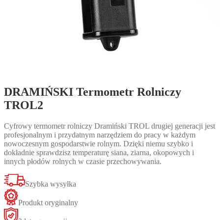
DRAMIŃSKI Termometr Rolniczy
TROL2
Cyfrowy termometr rolniczy Dramiński TROL drugiej generacji jest
profesjonalnym i przydatnym narzędziem do pracy w każdym
nowoczesnym gospodarstwie rolnym. Dzięki niemu szybko i
dokładnie sprawdzisz temperaturę siana, ziarna, okopowych i
innych płodów rolnych w czasie przechowywania.
Szybka wysyłka
Produkt oryginalny