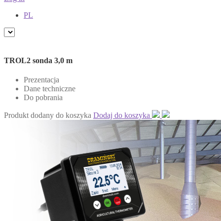
PL
TROL2 sonda 3,0 m
Prezentacja
Dane techniczne
Do pobrania
Produkt dodany do koszyka
Dodaj do koszyka