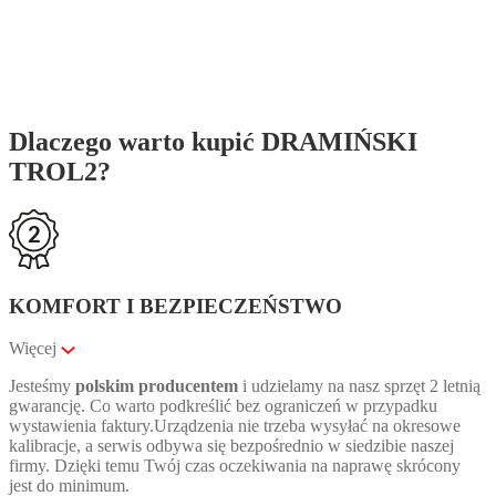
Dlaczego warto kupić DRAMIŃSKI
TROL2?
KOMFORT I BEZPIECZEŃSTWO
Więcej
Jesteśmy
polskim producentem
i udzielamy na nasz sprzęt 2 letnią
gwarancję. Co warto podkreślić bez ograniczeń w przypadku
wystawienia faktury.Urządzenia nie trzeba wysyłać na okresowe
kalibracje, a serwis odbywa się bezpośrednio w siedzibie naszej
firmy. Dzięki temu Twój czas oczekiwania na naprawę skrócony
jest do minimum.