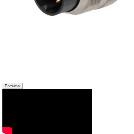
Porównaj