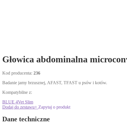
Głowica abdominalna microcon
Kod producenta:
236
Badanie jamy brzusznej, AFAST, TFAST u psów i kotów.
Kompatybilne z:
BLUE
4Vet Slim
Dodaj do zestawu
+
Zapytaj o produkt
Dane techniczne