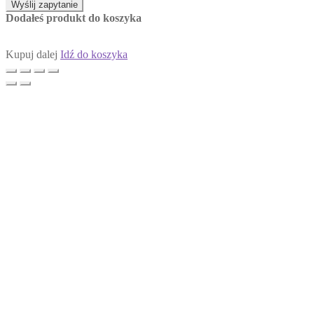
Wyślij zapytanie
Dodałeś produkt do koszyka
Kupuj dalej
Idź do koszyka