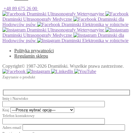
+48 89 675 26 00
Draminski Ultrasonografy Weterynaryjne
Draminski Ultrasonografy Medyczne
Draminski dla
Hodowców psów
Draminski Elektronika w rolnictwie
Draminski Ultrasonografy Weterynaryjne
Draminski Ultrasonografy Medyczne
Draminski dla
Hodowców psów
Draminski Elektronika w rolnictwie
Polityka prywatności
Regulamin sklepu
Copyright© 1987-2026 Dramiński. Wszelkie prawa zastrzeżone.
Zapytanie o produkt
Imię i Nazwisko
Kraj
Telefon kontaktowy
Adres email