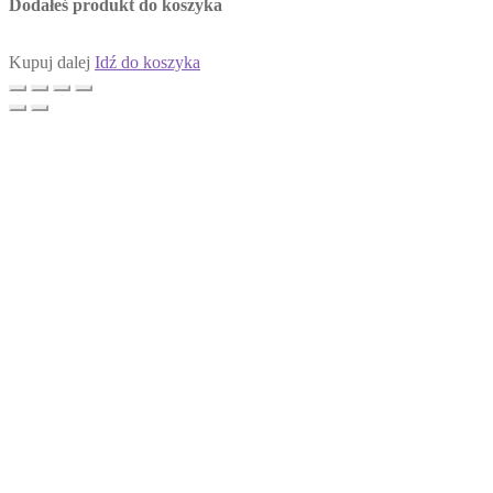
Dodałeś produkt do koszyka
Kupuj dalej
Idź do koszyka