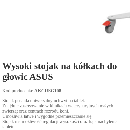
Wysoki stojak na kółkach do
głowic ASUS
Kod producenta:
AKCUSG108
Stojak posiada uniwersalny uchwyt na tablet.
Znajduje zastosowanie w klinikach weterynaryjnych małych
zwierząt oraz centrach rozrodu koni.
Umożliwia łatwe i wygodne przemieszczanie się.
Stojak ma możliwość regulacji wysokości oraz kąta nachylenia
tabletu.