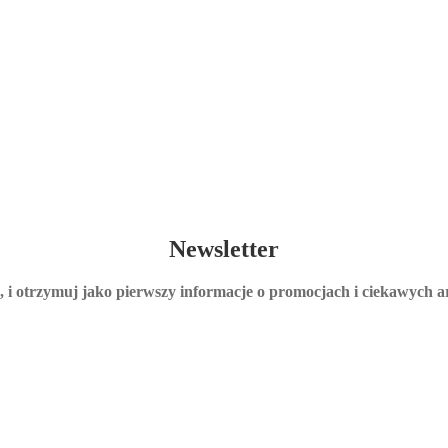
Newsletter
ę, i otrzymuj jako pierwszy informacje o promocjach i ciekawych a