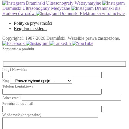
Draminski Ultrasonografy Weterynaryjne
Draminski Ultrasonografy Medyczne
Draminski dla
Hodowców psów
Draminski Elektronika w rolnictwie
Polityka prywatności
Regulamin sklepu
Copyright© 1987-2026 Dramiński. Wszelkie prawa zastrzeżone.
Zapytanie o produkt
Imię i Nazwisko
Kraj
Telefon kontaktowy
Adres email
Powtórz adres email
Wiadomość (opcjonalne)