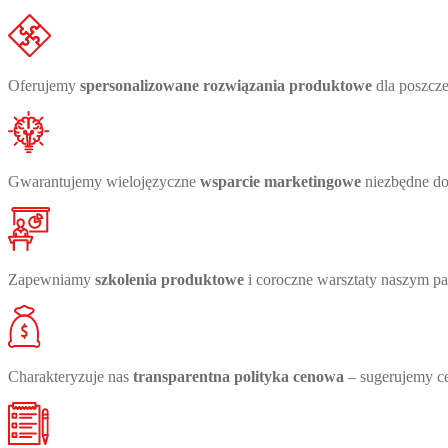
Oferujemy
spersonalizowane rozwiązania produktowe
dla poszcze
Gwarantujemy wielojęzyczne
wsparcie marketingowe
niezbędne do
Zapewniamy
szkolenia produktowe
i coroczne warsztaty naszym p
Charakteryzuje nas
transparentna polityka cenowa
– sugerujemy ce