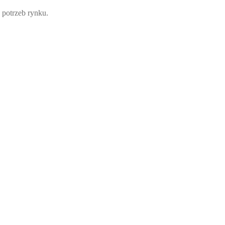
 potrzeb rynku.