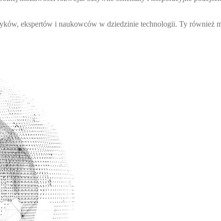
yków, ekspertów i naukowców w dziedzinie technologii. Ty również moż