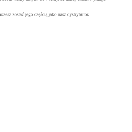
esz zostać jego częścią jako nasz dystrybutor.