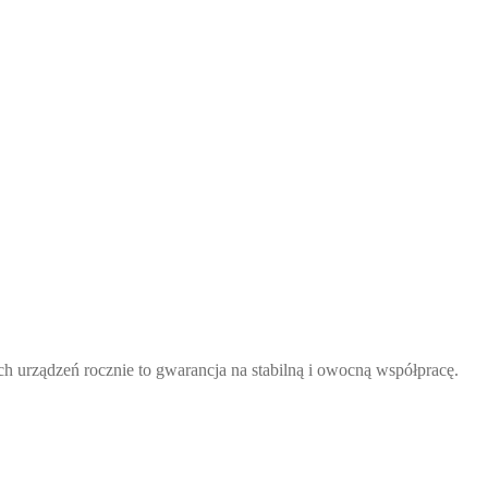
ch urządzeń rocznie to gwarancja na stabilną i owocną współpracę.